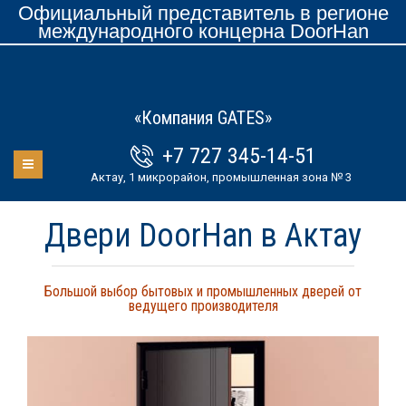
Официальный представитель в регионе
международного концерна DoorHan
«Компания GATES»
+7 727 345-14-51
Актау, 1 микрорайон, промышленная зона № 3
Двери DoorHan в Актау
Большой выбор бытовых и промышленных дверей от
ведущего производителя