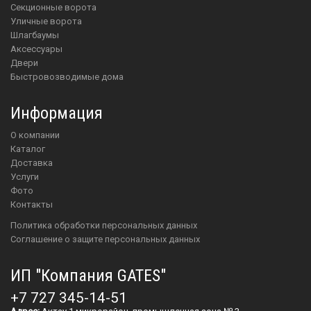
Секционные ворота
Уличные ворота
шлагбаумы
аксессуары
двери
Быстровозводимые дома
Информация
О компании
Каталог
Доставка
Услуги
Фото
Контакты
Политика обработки персональных данных
Соглашение о защите персональных данных
ИП "Компания GATES"
+7 727 345-14-51