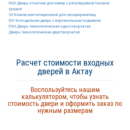
RGS Дверь откатная для камер с регулируемой газовой
средой
VV Клапан вентиляционный для овощехранилищ
IDV Холодильная дверь с вертикальным подъемом
FDH Дверь технологическая одностворчатая
Дверь технологическая двустворчатая
Расчет стоимости входных
дверей в Актау
Воспользуйтесь нашим
калькулятором, чтобы узнать
стоимость двери и оформить заказ по
нужным размерам