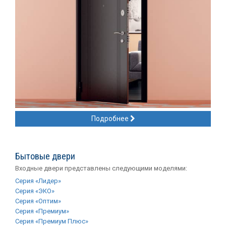
Подробнее
Бытовые двери
Входные двери представлены следующими моделями:
Серия «Лидер»
Серия «ЭКО»
Серия «Оптим»
Серия «Премиум»
Серия «Премиум Плюс»