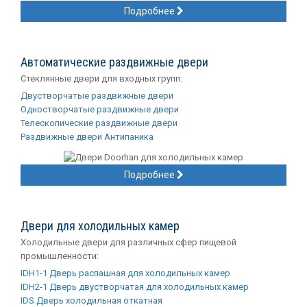
Подробнее
Автоматические раздвижные двери
Стеклянные двери для входных групп:
Двустворчатые раздвижные двери
Одностворчатые раздвижные двери
Телескопические раздвижные двери
Раздвижные двери Антипаника
Подробнее
Двери для холодильных камер
Холодильные двери для различных сфер пищевой
промышленности:
IDH1-1 Дверь распашная для холодильных камер
IDH2-1 Дверь двустворчатая для холодильных камер
IDS Дверь холодильная откатная