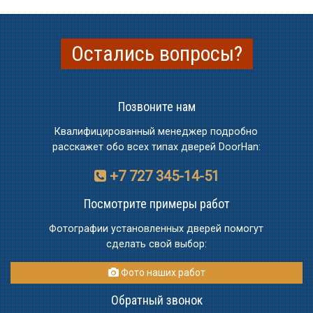
Остались вопросы?
Позвоните нам
Квалифицированный менеджер подробно
расскажет обо всех типах дверей DoorHan:
+7 727 345-14-51
Посмотрите примеры работ
Фотографии установленных дверей помогут
сделать свой выбор:
Фото наших работ
Обратный звонок