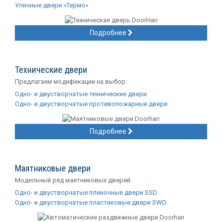
Уличные двери «Термо»
Подробнее
Технические двери
Предлагаем модификации на выбор:
Одно- и двустворчатые технические двери
Одно- и двустворчатые противопожарные двери
Подробнее
Маятниковые двери
Модельный ряд маятниковых дверей:
Одно- и двустворчатые пленочные двери SSD
Одно- и двустворчатые пластиковые двери SWD